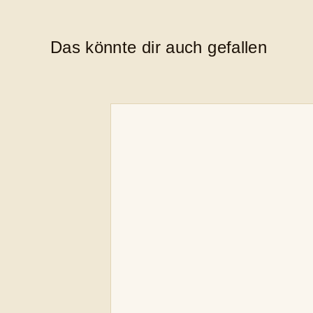
Das könnte dir auch gefallen