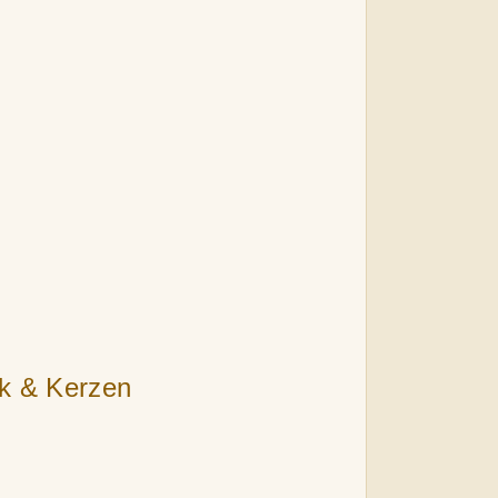
k & Kerzen