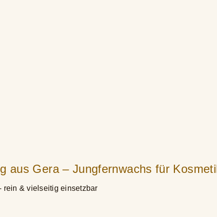
g aus Gera – Jungfernwachs für Kosmeti
ein & vielseitig einsetzbar