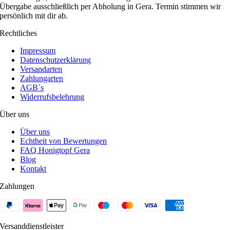
Übergabe ausschließlich per Abholung in Gera. Termin stimmen wir
persönlich mit dir ab.
Rechtliches
Impressum
Datenschutzerklärung
Versandarten
Zahlungarten
AGB´s
Widerrufsbelehrung
Über uns
Über uns
Echtheit von Bewertungen
FAQ Honigtopf Gera
Blog
Kontakt
Zahlungen
Versanddienstleister