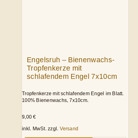
Engelsruh – Bienenwachs-
Tropfenkerze mit
schlafendem Engel 7x10cm
Tropfenkerze mit schlafendem Engel im Blatt.
100% Bienenwachs, 7x10cm.
9,00
€
inkl. MwSt.
zzgl.
Versand