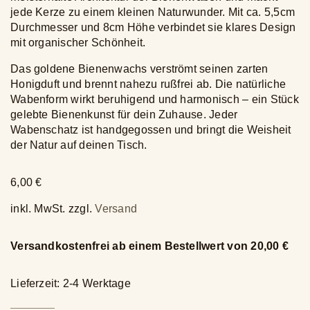
jede Kerze zu einem kleinen Naturwunder. Mit ca. 5,5cm
Durchmesser und 8cm Höhe verbindet sie klares Design
mit organischer Schönheit.
Das goldene Bienenwachs verströmt seinen zarten
Honigduft und brennt nahezu rußfrei ab. Die natürliche
Wabenform wirkt beruhigend und harmonisch – ein Stück
gelebte Bienenkunst für dein Zuhause. Jeder
Wabenschatz ist handgegossen und bringt die Weisheit
der Natur auf deinen Tisch.
6,00
€
inkl. MwSt.
zzgl.
Versand
Versandkostenfrei ab einem Bestellwert von 20,00 €
Lieferzeit: 2-4 Werktage