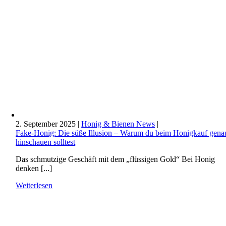
2. September 2025
|
Honig & Bienen News
|
Fake-Honig: Die süße Illusion – Warum du beim Honigkauf gena
hinschauen solltest
Das schmutzige Geschäft mit dem „flüssigen Gold“ Bei Honig
denken [...]
Weiterlesen