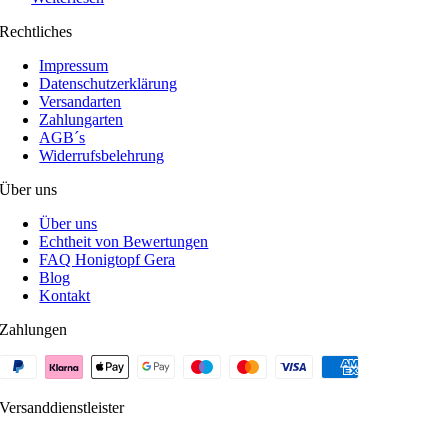
Rechtliches
Impressum
Datenschutzerklärung
Versandarten
Zahlungarten
AGB´s
Widerrufsbelehrung
Über uns
Über uns
Echtheit von Bewertungen
FAQ Honigtopf Gera
Blog
Kontakt
Zahlungen
Versanddienstleister