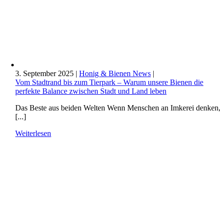
3. September 2025
|
Honig & Bienen News
|
Vom Stadtrand bis zum Tierpark – Warum unsere Bienen die
perfekte Balance zwischen Stadt und Land leben
Das Beste aus beiden Welten Wenn Menschen an Imkerei denken
[...]
Weiterlesen