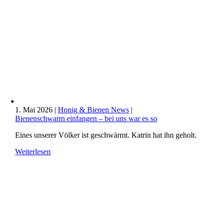
1. Mai 2026
|
Honig & Bienen News
|
Bienenschwarm einfangen – bei uns war es so
Eines unserer Völker ist geschwärmt. Katrin hat ihn geholt.
Weiterlesen