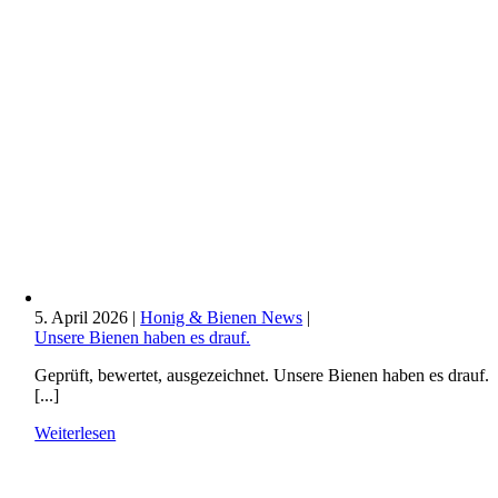
5. April 2026
|
Honig & Bienen News
|
Unsere Bienen haben es drauf.
Geprüft, bewertet, ausgezeichnet. Unsere Bienen haben es drauf.
[...]
Weiterlesen