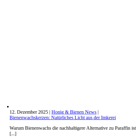
12. Dezember 2025
|
Honig & Bienen News
|
Bienenwachskerzen: Natürliches Licht aus der Imkerei
Warum Bienenwachs die nachhaltigere Alternative zu Paraffin ist
[...]