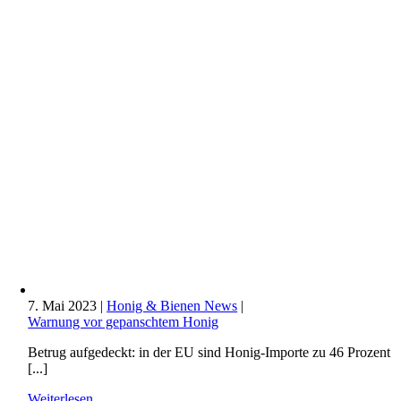
7. Mai 2023
|
Honig & Bienen News
|
Warnung vor gepanschtem Honig
Betrug aufgedeckt: in der EU sind Honig-Importe zu 46 Prozent
[...]
Weiterlesen