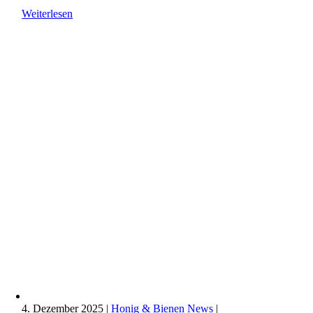
Weiterlesen
4. Dezember 2025
|
Honig & Bienen News
|