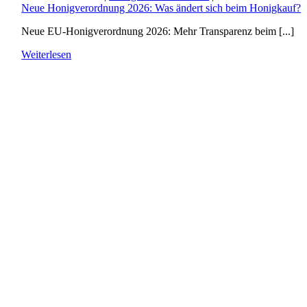
Neue Honigverordnung 2026: Was ändert sich beim Honigkauf?
Neue EU-Honigverordnung 2026: Mehr Transparenz beim [...]
Weiterlesen