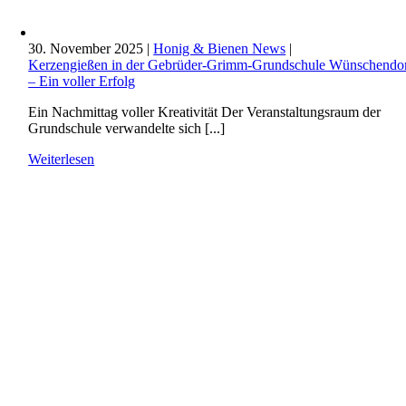
30. November 2025
|
Honig & Bienen News
|
Kerzengießen in der Gebrüder-Grimm-Grundschule Wünschendo
– Ein voller Erfolg
Ein Nachmittag voller Kreativität Der Veranstaltungsraum der
Grundschule verwandelte sich [...]
Weiterlesen